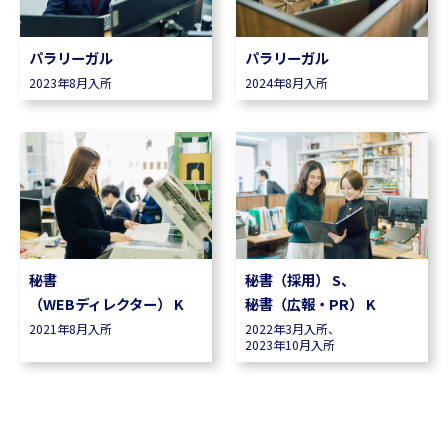
パラリーガル
パラリーガル
2023年8月入所
2024年8月入所
秘書
秘書（採用） S、
（WEBディレクター） K
秘書（広報・PR） K
2021年8月入所
2022年3月入所、
2023年10月入所