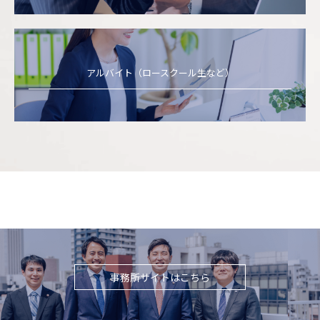
アルバイト（ロースクール生など）
事務所サイトはこちら