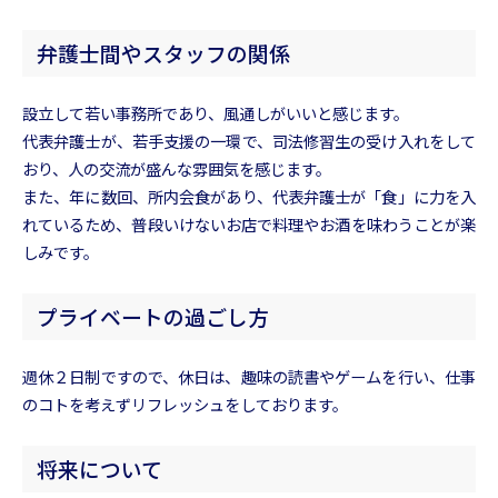
弁護士間やスタッフの関係
設立して若い事務所であり、風通しがいいと感じます。
代表弁護士が、若手支援の一環で、司法修習生の受け入れをして
おり、人の交流が盛んな雰囲気を感じます。
また、年に数回、所内会食があり、代表弁護士が「食」に力を入
れているため、普段いけないお店で料理やお酒を味わうことが楽
しみです。
プライベートの過ごし方
週休２日制ですので、休日は、趣味の読書やゲームを行い、仕事
のコトを考えずリフレッシュをしております。
将来について