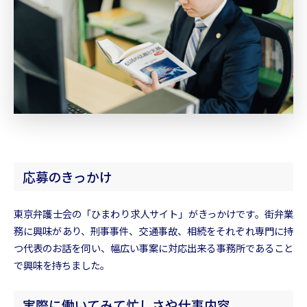
応募のきっかけ
東京弁護士会の「ひまわり求人サイト」がきっかけです。街弁業
務に興味があり、刑事事件、交通事故、相続をそれぞれ専門に持
つ代表のお話を伺い、幅広い事案に対応出来る事務所であること
で興味を持ちました。
実際に働いてみて忙しさや仕事内容