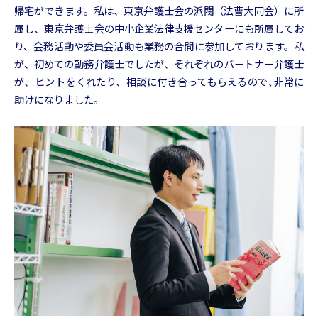
帰宅ができます。私は、東京弁護士会の派閥（法曹大同会）に所
属し、東京弁護士会の中小企業法律支援センターにも所属してお
り、会務活動や委員会活動も業務の合間に参加しております。私
が、初めての勤務弁護士でしたが、それぞれのパートナー弁護士
が、ヒントをくれたり、相談に付き合ってもらえるので､非常に
助けになりました。