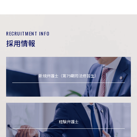
RECRUITMENT INFO
採用情報
新規弁護士（第79期司法修習生）
経験弁護士