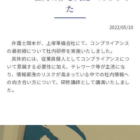
た
2022/05/10
弁護士岡本が、上場準備会社にて、コンプライアンス
の最前線について社内研修を実施いたしました。
具体的には、従業員個人としてコンプライアンスにつ
いて意識する必要性に加え、テレワーク等が主流にな
り、情報漏洩のリスクが高まっている中での社内情報へ
の向き合い方について、研修講師として講演いたしまし
た。