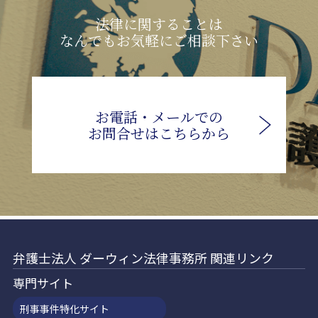
法律に関することは
なんでもお気軽にご相談下さい
お電話・メールでの
お問合せはこちらから
弁護士法人 ダーウィン法律事務所 関連リンク
専門サイト
刑事事件特化サイト