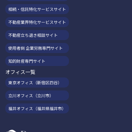
相続・信託特化サービスサイト
不動産業界特化サービスサイト
不動産立ち退き相談サイト
使用者側 企業労務専門サイト
知的財産専門サイト
オフィス一覧
東京オフィス（新宿区四谷）
立川オフィス（立川市）
福井オフィス（福井県福井市）