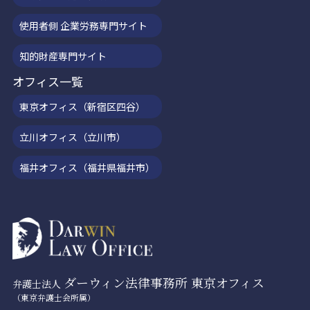
使用者側 企業労務専門サイト
知的財産専門サイト
オフィス一覧
東京オフィス（新宿区四谷）
立川オフィス（立川市）
福井オフィス（福井県福井市）
ダーウィン法律事務所 東京オフィス
弁護士法人
（東京弁護士会所属）