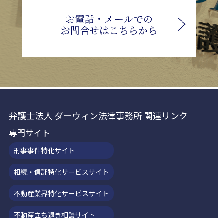
お電話・メールでの
お問合せはこちらから
弁護士法人 ダーウィン法律事務所 関連リンク
専門サイト
刑事事件特化サイト
相続・信託特化サービスサイト
不動産業界特化サービスサイト
不動産立ち退き相談サイト