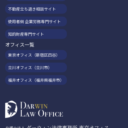
不動産立ち退き相談サイト
使用者側 企業労務専門サイト
知的財産専門サイト
オフィス一覧
東京オフィス（新宿区四谷）
立川オフィス（立川市）
福井オフィス（福井県福井市）
ダーウィン法律事務所 東京オフィス
弁護士法人