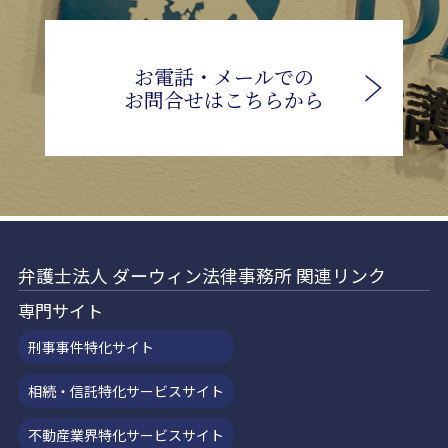
お電話・メールでの
お問合せはこちらから
弁護士法人 ダーウィン法律事務所 関連リンク
専門サイト
刑事事件特化サイト
相続・信託特化サービスサイト
不動産業界特化サービスサイト