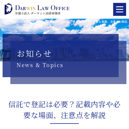
ダーウィン法律事務所
>
お知らせ
>
信託で登記は必要？記載内容や必要な場面、注意点を解説
お知らせ
News & Topics
信託で登記は必要？記載内容や必
要な場面、注意点を解説