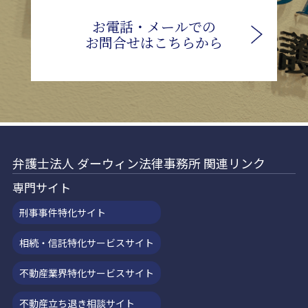
お電話・メールでの
お問合せはこちらから
弁護士法人 ダーウィン法律事務所 関連リンク
専門サイト
刑事事件特化サイト
相続・信託特化サービスサイト
不動産業界特化サービスサイト
不動産立ち退き相談サイト