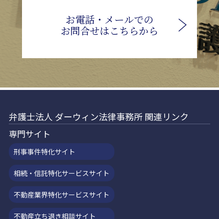
お電話・メールでの
お問合せはこちらから
弁護士法人 ダーウィン法律事務所 関連リンク
専門サイト
刑事事件特化サイト
相続・信託特化サービスサイト
不動産業界特化サービスサイト
不動産立ち退き相談サイト