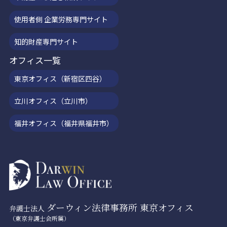
使用者側 企業労務専門サイト
知的財産専門サイト
オフィス一覧
東京オフィス（新宿区四谷）
立川オフィス（立川市）
福井オフィス（福井県福井市）
ダーウィン法律事務所 東京オフィス
弁護士法人
（東京弁護士会所属）