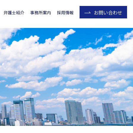
お問い合わせ
弁護士紹介
事務所案内
採用情報