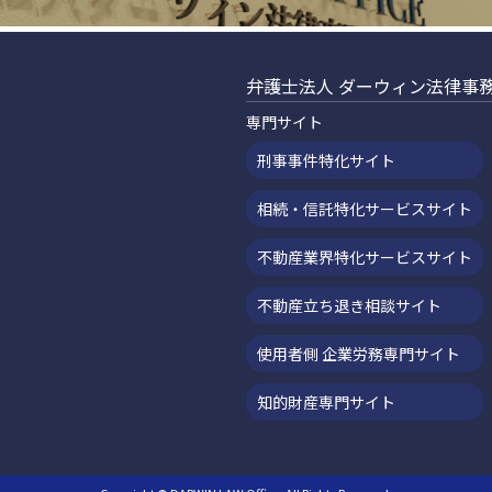
弁護士法人 ダーウィン法律事務
専門サイト
刑事事件特化サイト
相続・信託特化サービスサイト
不動産業界特化サービスサイト
不動産立ち退き相談サイト
使用者側 企業労務専門サイト
知的財産専門サイト