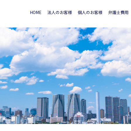
HOME
法人のお客様
個人のお客様
弁護士費用
でインタビュー出演いたしました