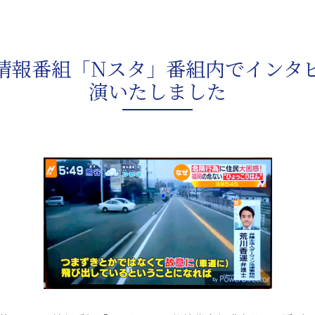
情報番組「Nスタ」番組内でインタ
演いたしました