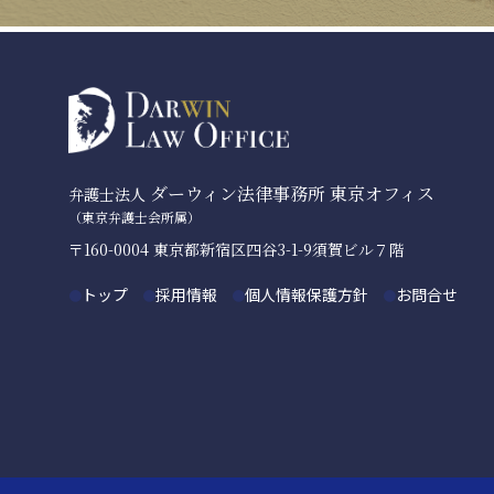
ダーウィン法律事務所 東京オフィス
弁護士法人
（東京弁護士会所属）
〒160-0004 東京都新宿区四谷3-1-9須賀ビル７階
トップ
採用情報
個人情報保護方針
お問合せ
●
●
●
●