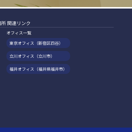
所 関連リンク
オフィス一覧
東京オフィス（新宿区四谷）
立川オフィス（立川市）
福井オフィス（福井県福井市）